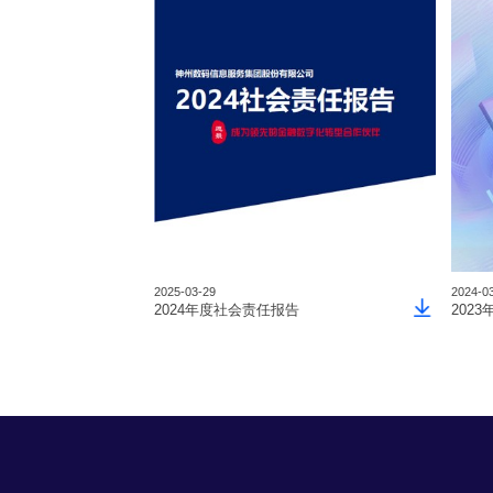
2025-03-29
2024-0
2024年度社会责任报告
202