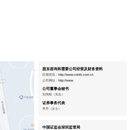
股东咨询和需要公司经营及财务资料
巨潮资讯：
http://www.cninfo.com.cn
公司网址：
http://www.
公司董事会秘书
刘伟刚（先生）
证券事务代表
李丹（女士）
中国证监会深圳监管局