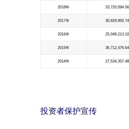
2018年
33,720,094.56
2017年
30,829,800.74
2016年
25,049,213.10
2015年
36,712,476.64
2014年
27,534,357.48
投资者保护宣传