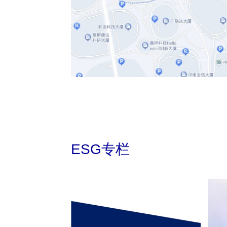
ESG专栏