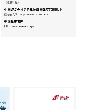
《证券时报》
中国证监会指定信息披露国际互联网网址
巨潮资讯网：
http://www.cninfo.com.cn
中国投资者网
网址：
www.investor.org.cn