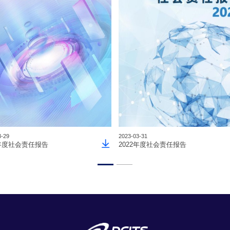
3-29
2023-03-31
3年度社会责任报告
2022年度社会责任报告