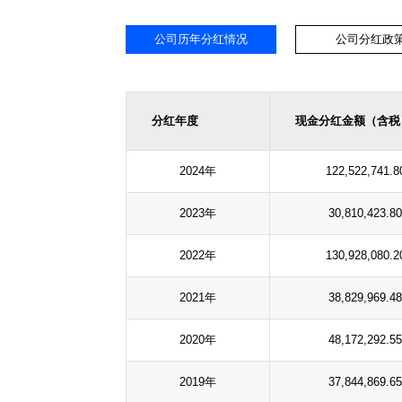
公司历年分红情况
公司分红政
分红年度
现金分红金额（含税
2024年
122,522,741.8
2023年
30,810,423.80
2022年
130,928,080.2
2021年
38,829,969.48
2020年
48,172,292.55
2019年
37,844,869.65