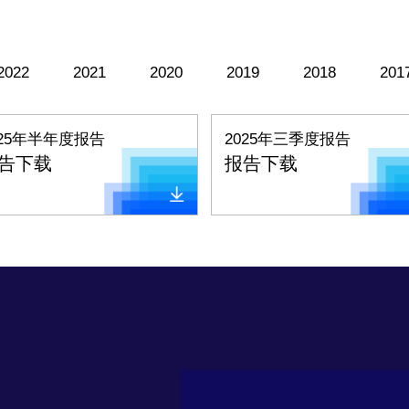
2022
2021
2020
2019
2018
201
025年半年度报告
2025年三季度报告
告下载
报告下载