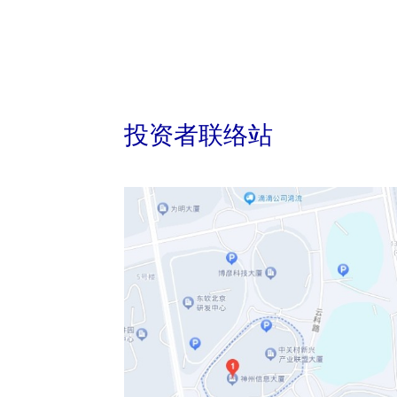
投资者联络站