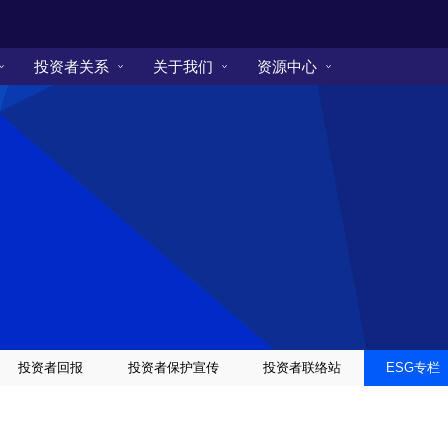
投资者关系
关于我们
资源中心
投资者回报
投资者保护宣传
投资者联络站
ESG专栏