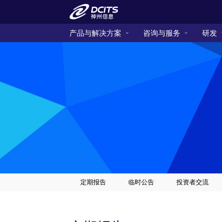
产品与解决方案
咨询与服务
研发
定期报告
临时公告
投资者交流