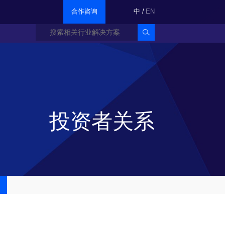
合作咨询
中
/
EN
投资者关系