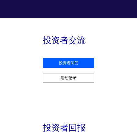
投资者交流
投资者问答
活动记录
投资者回报