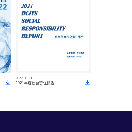
2022-03-31
2021-03-31
2021年度社会责任报告
2020年度社会责任报