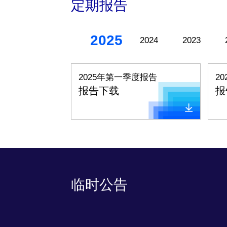
定期报告
2025
2024
2023
2025年第一季度报告
2
报告下载
报
临时公告