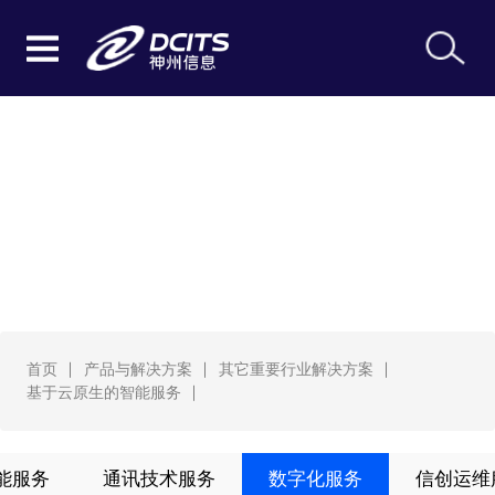
基于云原生的智能服务
首页
产品与解决方案
其它重要行业解决方案
基于云原生的智能服务
能服务
通讯技术服务
数字化服务
信创运维