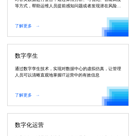
等方式，帮助运维人员提前感知问题或者发现潜在风险，
化被动为主动，提升IT服务质量。
了解更多
数字孪生
通过数字孪生技术，实现对数据中心的虚拟仿真，让管理
人员可以清晰直观地掌握IT运营中的有效信息
了解更多
数字化运营