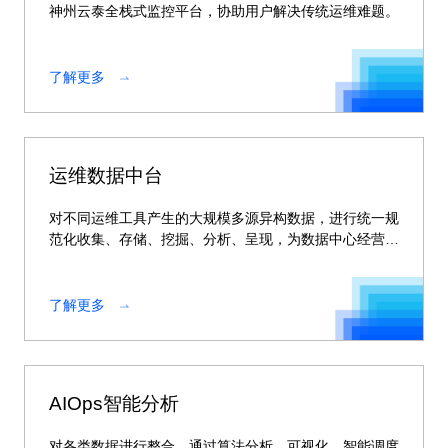
神州云泰全栈式监控平台，协助用户解决传统运维难题。
了解更多
运维数据中台
对不同运维工具产生的大规模多源异构数据，进行统一规
范化收集、存储、挖掘、分析、呈现，为数据中心经营决
策提供支持。
了解更多
AIOps智能分析
对各类数据进行整合，通过算法分析、可视化、智能调度