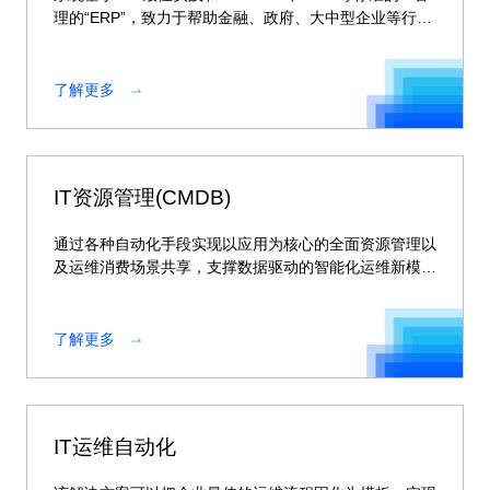
理的“ERP”，致力于帮助金融、政府、大中型企业等行业
客户快速实现自助服务台
了解更多
IT资源管理(CMDB)
通过各种自动化手段实现以应用为核心的全面资源管理以
及运维消费场景共享，支撑数据驱动的智能化运维新模
式，还能为人行监管等提供高质量的上报数据。
了解更多
IT运维自动化