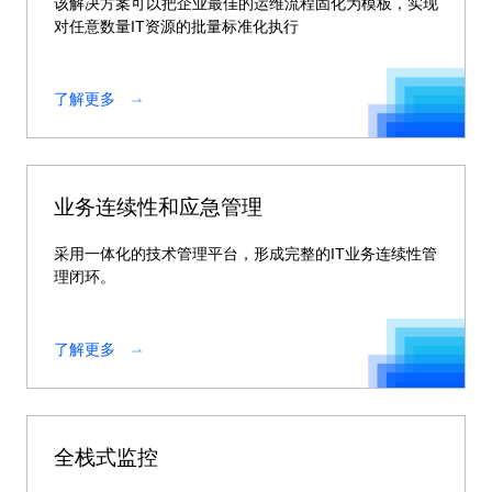
该解决方案可以把企业最佳的运维流程固化为模板，实现
对任意数量IT资源的批量标准化执行
了解更多
业务连续性和应急管理
采用一体化的技术管理平台，形成完整的IT业务连续性管
理闭环。
了解更多
全栈式监控