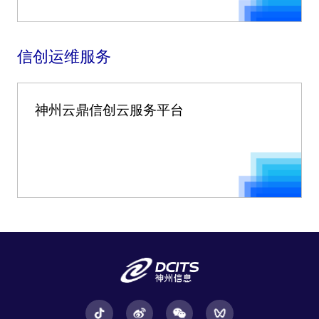
信创运维服务
神州云鼎信创云服务平台