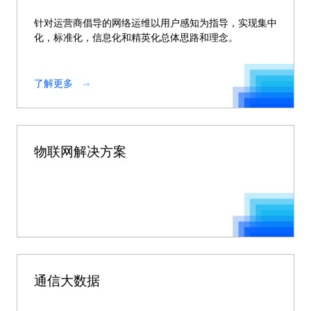
针对运营商倡导的网络运维以用户感知为指导，实现集中
化，标准化，信息化和精英化总体思路和理念。
了解更多
物联网解决方案
通信大数据