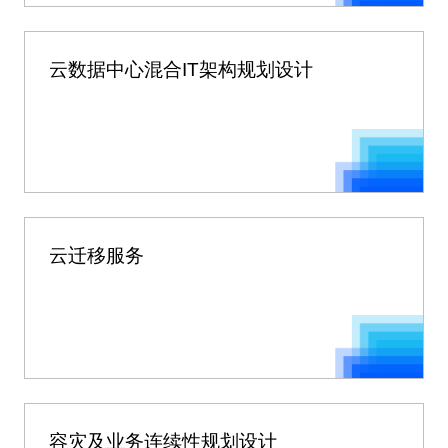
云数据中心混合IT架构规划设计
云迁移服务
容灾及业务连续性规划设计