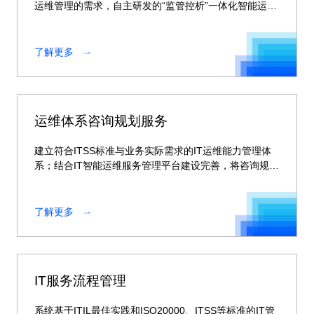
运维管理的需求，自主研发的“监管控析”一体化智能运维
解决方案。
了解更多
运维体系咨询规划服务
建立符合ITSS标准与业务实际需求的IT运维能力管理体
系；结合IT智能运维服务管理平台建设完善，将咨询规划
成果落地到IT运维体系中。
了解更多
IT服务流程管理
系统基于ITIL最佳实践和ISO20000、ITSS等标准的IT管