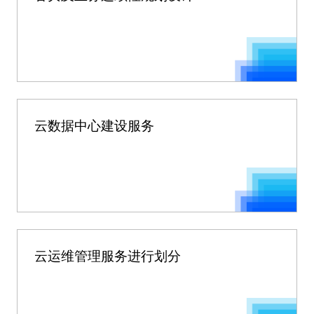
云数据中心建设服务
云运维管理服务进行划分