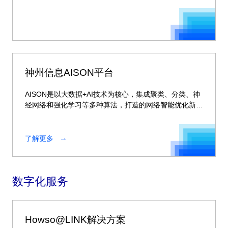
神州信息AISON平台
AISON是以大数据+AI技术为核心，集成聚类、分类、神
经网络和强化学习等多种算法，打造的网络智能优化新平
台。
了解更多
数字化服务
Howso@LINK解决方案