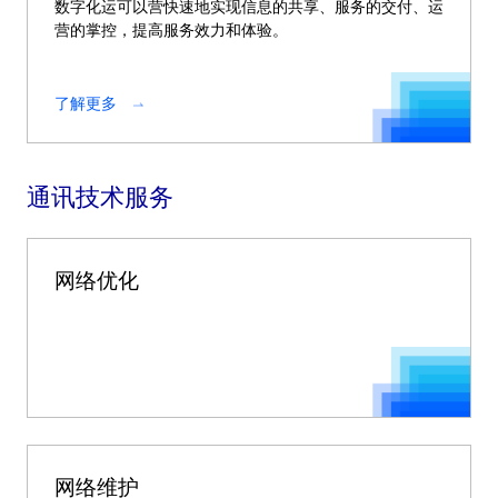
数字化运可以营快速地实现信息的共享、服务的交付、运
营的掌控，提高服务效力和体验。
了解更多
通讯技术服务
网络优化
网络维护