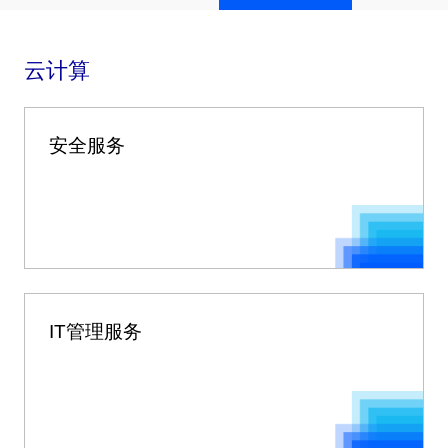
云计算
安全服务
IT管理服务