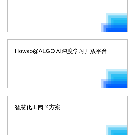
Howso@ALGO AI深度学习开放平台
智慧化工园区方案