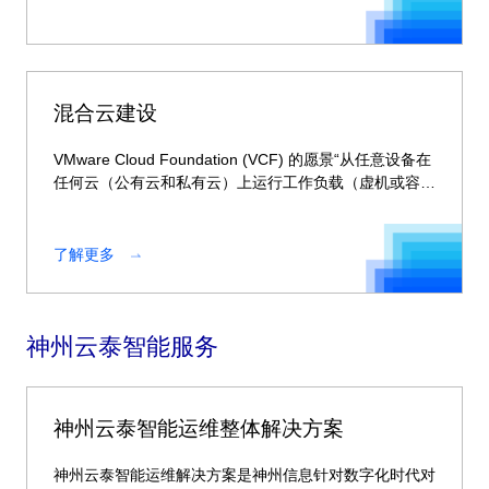
混合云建设
VMware Cloud Foundation (VCF) 的愿景“从任意设备在
任何云（公有云和私有云）上运行工作负载（虚机或容
器）”可以帮助大家开发直接针对业务需要的健全的本地
和云的设计。
了解更多
神州云泰智能服务
神州云泰智能运维整体解决方案
神州云泰智能运维解决方案是神州信息针对数字化时代对