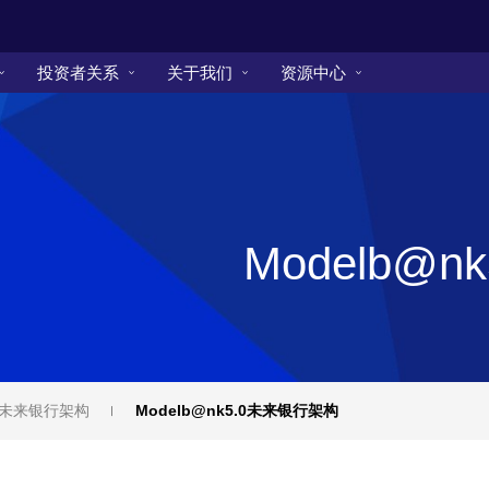
投资者关系
关于我们
资源中心
Modelb@
5.0未来银行架构
Modelb@nk5.0未来银行架构