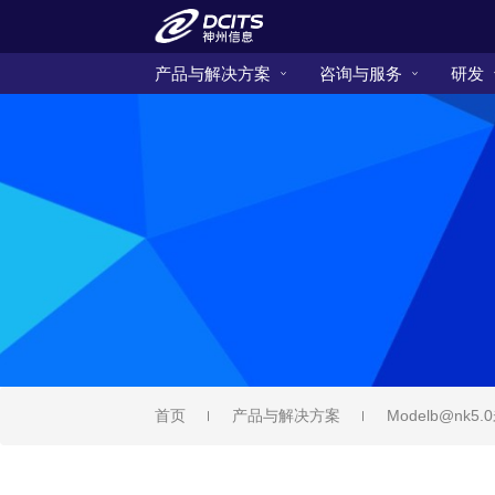
产品与解决方案
咨询与服务
研发
首页
产品与解决方案
Modelb@nk