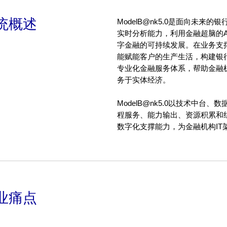
统概述
ModelB@nk5.0是面向未来
实时分析能力，利用金融超脑的
字金融的可持续发展。在业务支
能赋能客户的生产生活，构建银
专业化金融服务体系，帮助金融
务于实体经济。
ModelB@nk5.0以技术中
程服务、能力输出、资源积累和
数字化支撑能力，为金融机构IT
业痛点