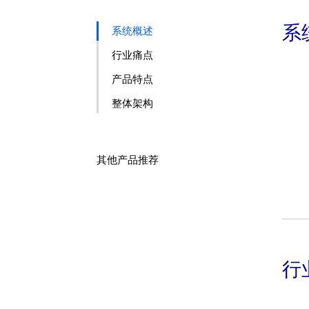
系
系统概述
行业痛点
产品特点
整体架构
其他产品推荐
行