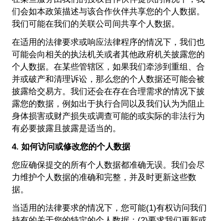
们会如本政策描述与该合作伙伴共享您的个人数据。
我们可能在我们的关联公司间共享个人数据。
在适用的法律要求或响应法律程序的情况下，我们也
可能会向相关的执法机关或者其他政府机关披露您的
个人数据。在某些管辖区，如果我们牵涉到重组、合
并或破产和清理诉讼，那么您的个人数据还可能会被
披露给交易方。我们还会在存在合理需求的情况下披
露您的数据，例如出于执行合同以及我们认为为阻止
身体损害或财产损失或调查可能的或实际的非法行为
有必要披露且披露是适当的。
4. 如何访问或修改您的个人数据
您应确保提交的所有个人数据都准确无误。我们会尽
力维护个人数据的准确和完整，并及时更新这些数
据。
当适用的法律要求的情况下，您可能(1)有权访问我们
持有的关于您的特定的个人数据；(2)要求我们更新或