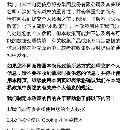
我们（米兰电竞信息服务集团股份有限公司及其关联
公司）深知隐私对您的重要性，并会尊重您的隐私。
请在向我们提交个人数据之前，阅读、了解本《隐私
政策》（下文简称“本政策”）。本政策阐述了我们如
何处理您的个人数据，但本政策可能并不涉及所有可
能的数据处理情境。有关收集产品或服务特定数据的
信息可能在补充政策中，或者在收集数据时提供的通
知中发布。
如果您不同意按照本隐私政策所述方式处理您的个人
信息，请不要在收到请求时提供您的信息，并停止使
用本网页。继续使用本网页即表示您确认我们在本隐
私政策中所述的有关您个人信息的规定。
我们制定本政策的目的在于帮助您了解以下内容：
1.我们如何收集和使用您的个人数据
2.我们如何使用 Cookie 和同类技术