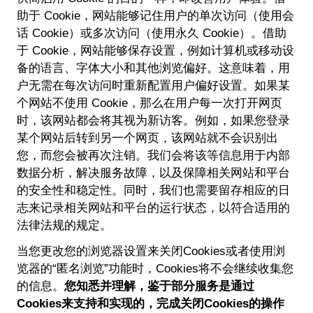
助于 Cookie，网站能够记住用户的单次访问（使用会
话 Cookie）或多次访问（使用永久 Cookie）。借助
于 Cookie，网站能够保存设置，例如计算机或移动设
备的语言、字体大小和其他浏览偏好。这意味着，用
户无需在每次访问时重新配置用户偏好设置。如果某
个网站不使用 Cookie，那么在用户每一次打开网页
时，该网站都会将其视为新访客。例如，如果您登录
某个网站后转到另一个网页，该网站就不会识别出
您，而您会被再次注销。我们会将该等信息用于内部
数据分析，解决服务故障，以及保障相关网站和平台
的安全性和稳定性。同时，我们也需要留存相应的日
志来记录相关网站和平台的运行状态，以符合适用的
法律法规的规定。
当您更改您的浏览器设置来关闭Cookies或者使用浏
览器的“匿名浏览”功能时，Cookies将不会继续收集您
的信息。
您知悉并理解，鉴于部分服务是通过
Cookies来支持和实现的，完成关闭Cookies的操作