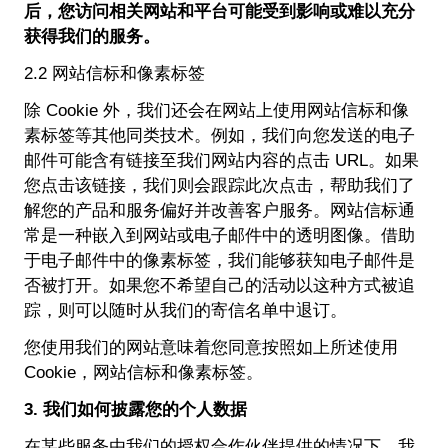
后，您访问相关网站和平台可能受到影响或难以充分
获得我们的服务。
2.2 网站信标和像素标签
除 Cookie 外，我们还会在网站上使用网站信标和像
素标签等其他同类技术。例如，我们向您发送的电子
邮件可能含有链接至我们网站内容的点击 URL。如果
您点击该链接，我们则会跟踪此次点击，帮助我们了
解您的产品和服务偏好并改善客户服务。网站信标通
常是一种嵌入到网站或电子邮件中的透明图像。借助
于电子邮件中的像素标签，我们能够获知电子邮件是
否被打开。如果您不希望自己的活动以这种方式被追
踪，则可以随时从我们的寄信名单中退订。
您使用我们的网站意味着您同意按照如上所述使用
Cookie，网站信标和像素标签。
3. 我们如何披露您的个人数据
在某些服务由我们的授权合作伙伴提供的情况下，我