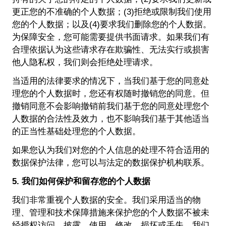
更正您的不准确的个人数据；(3)拒绝或限制我们使用
您的个人数据；以及(4)要求我们删除您的个人数据。
为保障安全，您可能需要提供书面请求。如果我们有
合理依据认为这些请求存在欺骗性、无法实行或损害
他人隐私权，我们则会拒绝处理请求。
当适用的法律要求的情况下，当我们基于您的同意处
理您的个人数据时，您还有权随时撤销您的同意。但
撤销同意不会影响撤销前我们基于您的同意处理您个
人数据的合法性及效力，也不影响我们基于其他适当
的正当性基础处理您的个人数据。
如果您认为我们对您的个人信息的处理不符合适用的
数据保护法律，您可以与法定的数据保护机构联系。
5. 我们如何保护和留存您的个人数据
我们非常重视个人数据的安全。我们采用适当的物
理、管理和技术保障措施来保护您的个人数据不被未
经授权访问、披露、使用、修改、损坏或丢失。我们