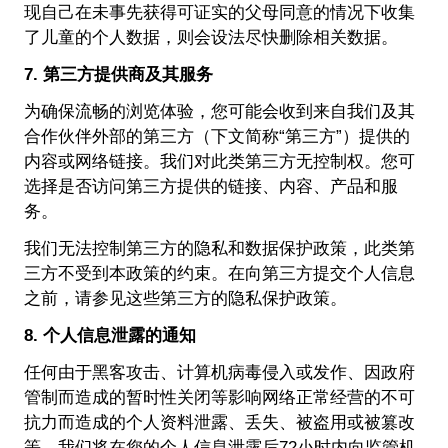
现自己在未事先获得可证实的父母同意的情况下收集
了儿童的个人数据，则会设法尽快删除相关数据。
7. 第三方提供商及其服务
为确保流畅的浏览体验，您可能会收到来自我们及其
合作伙伴外部的第三方（下文简称“第三方”）提供的
内容或网络链接。我们对此类第三方无控制权。您可
选择是否访问第三方提供的链接、内容、产品和服
务。
我们无法控制第三方的隐私和数据保护政策，此类第
三方不受到本政策的约束。在向第三方提交个人信息
之前，请参见这些第三方的隐私保护政策。
8. 个人信息泄露的通知
任何由于黑客攻击、计算机病毒侵入或发作、因政府
管制而造成的暂时性关闭等影响网络正常经营的不可
抗力而造成的个人资料泄露、丢失、被盗用或被篡改
等，我们将在您的个人信息泄露后72小时内向监管机