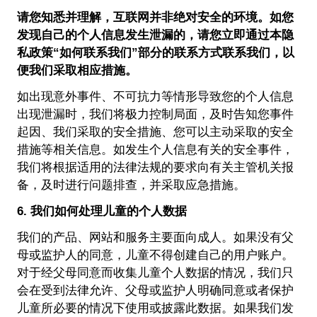
请您知悉并理解，互联网并非绝对安全的环境。如您
发现自己的个人信息发生泄漏的，请您立即通过本隐
私政策“如何联系我们”部分的联系方式联系我们，以
便我们采取相应措施。
如出现意外事件、不可抗力等情形导致您的个人信息
出现泄漏时，我们将极力控制局面，及时告知您事件
起因、我们采取的安全措施、您可以主动采取的安全
措施等相关信息。如发生个人信息有关的安全事件，
我们将根据适用的法律法规的要求向有关主管机关报
备，及时进行问题排查，并采取应急措施。
6. 我们如何处理儿童的个人数据
我们的产品、网站和服务主要面向成人。如果没有父
母或监护人的同意，儿童不得创建自己的用户账户。
对于经父母同意而收集儿童个人数据的情况，我们只
会在受到法律允许、父母或监护人明确同意或者保护
儿童所必要的情况下使用或披露此数据。如果我们发