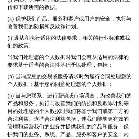
传和下载所需的数据。
(k) 保护我们产品、服务和客户或用户的安全，执行与
改善我们的防损和反欺诈计划。
(l) 遵从和执行适用的法律要求，相关的行业标准或我
们的政策。
当我们处理您的个人数据时我们会遵从适用的法律的
要求基于适当的合法性基础予以处理，包括：
(a) 当响应您的交易或服务请求时为履行合同处理您的
个人数据；基于您的同意处理您的个人数据；
(b) 当与您联系、进行营销或市场调查，为改善我们的
产品和服务，执行与改善我们的防损和反欺诈计划等
目的处理您的个人数据时我们将基于我们或第三方的
合法利益。这些合法利益包括，使我们能够更有效的
管理和运营我们的业务并提供我们的产品和服务；保
护我们的业务、系统、产品、服务和客户的安全；内