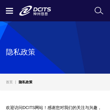
隐私政策
首页
隐私政策
欢迎访问DCITS网站！感谢您对我们的关注与兴趣，