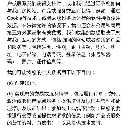
户或联系我们获得支持时；或者我们通过记录您如何
与我们的网站、产品或服务交互而获得，例如，通过
Cookie等技术，或者从您设备上运行的软件接收使用
数据。在法律允许的情况下，我们还会从公用和商用
第三方来源获取有关数据。我们收集的数据取决于您
与我们互动的方式，包括访问的网站或者使用的产品
和服务等，包括姓名、性别、企业名称、职位、地
址、电子邮箱、电话号码、登录信息（账号和密
码）、照片、证件信息等。
我们可能将您的个人数据用于以下目的：
(a) 创建账户。
(b) 实现您的交易或服务请求，包括履行订单；交付、
激活或验证产品或服务；提供培训及认证并管理和处
理培训及认证结果；参加线上或线下活动；应您的要
求进行变更或者提供您请求的信息（例如产品或服务
的营销资料、白皮书）；以及提供技术支持。