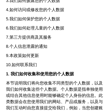
3.我们如何披露您的个人数据
4.如何访问或修改您的个人数据
5.我们如何保护您的个人数据
6.我们如何处理儿童的个人数据
7.第三方提供商及其服务
8.个人信息泄露的通知
9.本政策如何更新
10.如何联系我们
1. 我们如何收集和使用您的个人数据
本节说明我们将向您收集不同类型的个人数据，以及
我们如何收集这些个人数据。个人数据是指单独使用
或结合其他信息使用时能够确定个人身份的信息。此
类数据会在您使用我们的网站、产品或服务，以及与
我们互动时由您直接提交给我们，例如，当您创建账