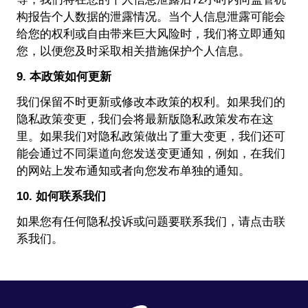
构报告个人数据的泄露情况。当个人信息泄露可能会
给您的权利或自由带来巨大风险时，我们将立即通知
您，以便您及时采取相关措施保护个人信息。
9. 本政策如何更新
我们保留不时更新或修改本政策的权利。如果我们的
隐私政策变更，我们会将最新版隐私政策发布在这
里。如果我们对隐私政策做出了重大变更，我们还可
能会通过不同渠道向您发送变更通知，例如，在我们
的网站上发布通知或者向您发布单独的通知。
10. 如何联系我们
如果您有任何隐私投诉或问题要联系我们，请点击
联
系我们
。