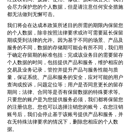
会尽力保护您的个人数据，但是请注意任何安全措施
都无法做到无懈可击。
我们将会在达成本政策所述目的所需的期限内保留您
的个人数据，除非按照法律要求或许可需要延长保留
期或受到法律的允许。因为基于不同的场景、产品及
服务的不同，数据的存储期可能会有所不同，我们用
于确定存留期的标准包括：完成该业务目的需要留存
个人数据的时间，包括提供产品和服务，维护相应的
交易及业务记录，管控并提升产品与服务性能与质
量，保证系统、产品和服务的安全，应对可能的用户
查询或投诉，问题定位等；用户是否同意更长的留存
期间；法律、合同等是否有保留数据的特殊要求等。
只要您的账户是为您提供服务必须，我们都将保留您
的注册信息。您也可以选择注销您的账号，在您注销
账号后，我们会停止基于该账号提供产品和服务，并
在无特殊法律要求的情况下，删除您相应的个人数
据。