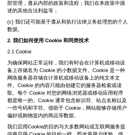
部管理，遵从内部的政策和流程；我们在本政策中描
述的其他合法利益等；
(c) 我们还可能基于遵从和执行法律义务处理您的个人
数据。
2. 我们如何使用 Cookie 和同类技术
2.1 Cookie
为确保网站正常运转，我们有时会在计算机或移动设
备上存储名为 Cookie 的小数据文件。Cookie 是一种
网络服务器存储在计算机或移动设备上的纯文本文
件。Cookie 的内容只能由创建它的服务器检索或读
取。每个 Cookie 对您的网络浏览器或移动应用程序
都是唯一的。Cookie 通常包含标识符、站点名称以及
一些号码和字符。借助于 Cookie，网站能够存储用户
偏好或购物篮内的商品等数据。
我们启用Cookie的目的与大多数网站或互联网服务提
供商启用 Cookie 的目的一样，即改善用户体验。借