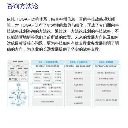
咨询方法论
依托 TOGAF 架构体系，结合神州信息丰富的科技战略规划经
验，对 TOGAF 进行了针对性的裁剪与细化，形成了专门面向科
技战略规划咨询的方法论。通过这一方法论规划的科技战略，不
仅能清晰地解答我们当前所处的位置、未来的发展方向以及如何
达成目标等核心问题，更为科技如何有效支撑业务发展指明了明
确的方向，为企业的长远发展提供了坚实的战略支撑。