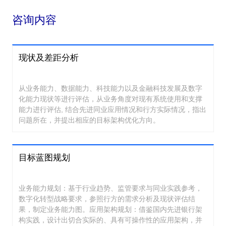
咨询内容
现状及差距分析
从业务能力、数据能力、科技能力以及金融科技发展及数字
化能力现状等进行评估，从业务角度对现有系统使用和支撑
能力进行评估, 结合先进同业应用情况和行方实际情况，指出
问题所在，并提出相应的目标架构优化方向。
目标蓝图规划
业务能力规划：基于行业趋势、监管要求与同业实践参考，
数字化转型战略要求，参照行方的需求分析及现状评估结
果，制定业务能力图。应用架构规划：借鉴国内先进银行架
构实践，设计出切合实际的、具有可操作性的应用架构，并