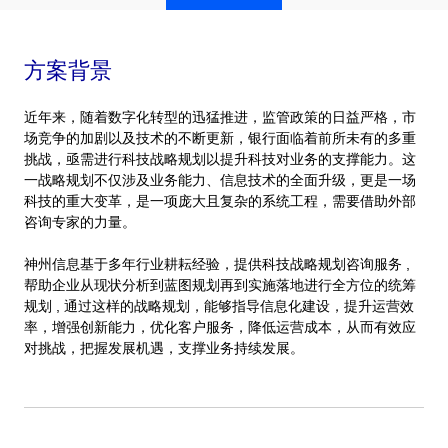
方案背景
近年来，随着数字化转型的迅猛推进，监管政策的日益严格，市
场竞争的加剧以及技术的不断更新，银行面临着前所未有的多重
挑战，亟需进行科技战略规划以提升科技对业务的支撑能力。这
一战略规划不仅涉及业务能力、信息技术的全面升级，更是一场
科技的重大变革，是一项庞大且复杂的系统工程，需要借助外部
咨询专家的力量。
神州信息基于多年行业耕耘经验，提供科技战略规划咨询服务 ,
帮助企业从现状分析到蓝图规划再到实施落地进行全方位的统筹
规划 , 通过这样的战略规划，能够指导信息化建设，提升运营效
率，增强创新能力，优化客户服务，降低运营成本，从而有效应
对挑战，把握发展机遇，支撑业务持续发展。