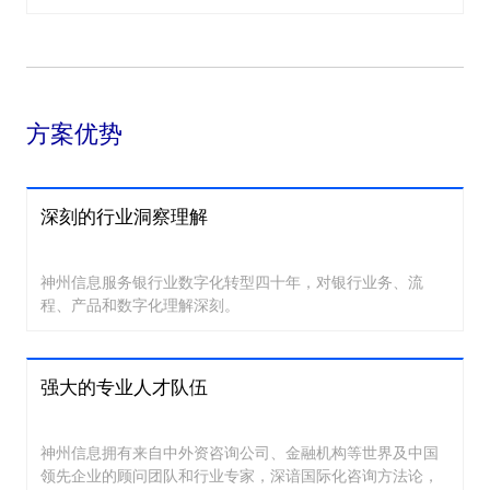
方案优势
深刻的行业洞察理解
神州信息服务银行业数字化转型四十年，对银行业务、流
程、产品和数字化理解深刻。
强大的专业人才队伍
神州信息拥有来自中外资咨询公司、金融机构等世界及中国
领先企业的顾问团队和行业专家，深谙国际化咨询方法论，