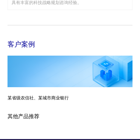
具有丰富的科技战略规划咨询经验。
客户案例
某省级农信社、某城市商业银行
其他产品推荐