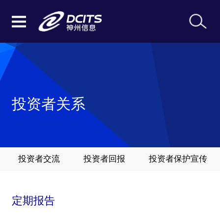
投资者关系
投资者交流
投资者回报
投资者保护宣传
定期报告