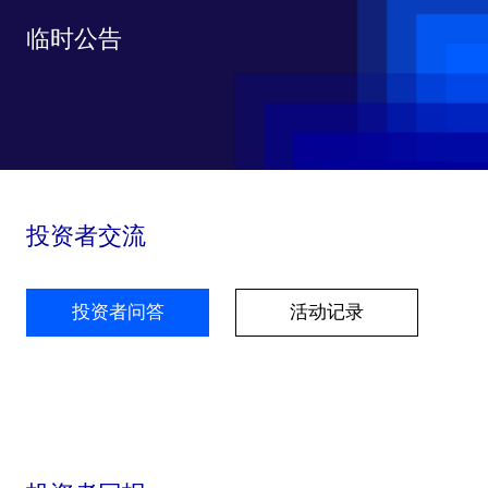
临时公告
投资者交流
投资者问答
活动记录