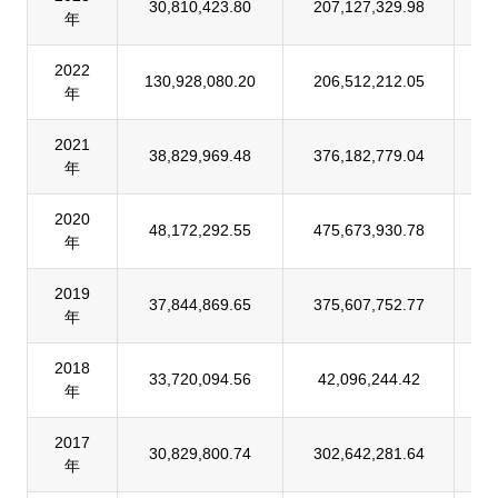
30,810,423.80
207,127,329.98
1
年
2022
130,928,080.20
206,512,212.05
6
年
2021
38,829,969.48
376,182,779.04
1
年
2020
48,172,292.55
475,673,930.78
1
年
2019
37,844,869.65
375,607,752.77
1
年
2018
33,720,094.56
42,096,244.42
8
年
2017
30,829,800.74
302,642,281.64
1
年