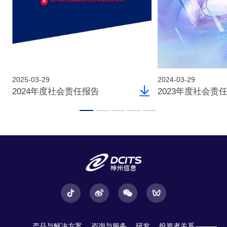
2025-03-29
2024-03-29
2024年度社会责任报告
2023年度社会责
产品与解决方案
咨询与服务
研发
投资者关系