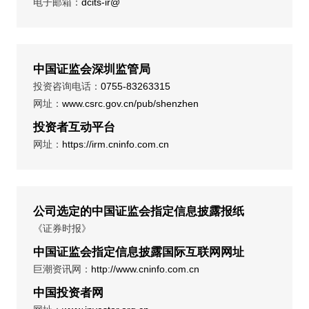
电子邮箱：
dcits-ir@
中国证监会深圳监管局
投资咨询电话：
0755-83263315
网址：
www.csrc.gov.cn/pub/shenzhen
投资者互动平台
网址：
https://irm.cninfo.com.cn
公司选定的中国证监会指定信息披露报纸
《证券时报》
中国证监会指定信息披露国际互联网网址
巨潮资讯网：
http://www.cninfo.com.cn
中国投资者网