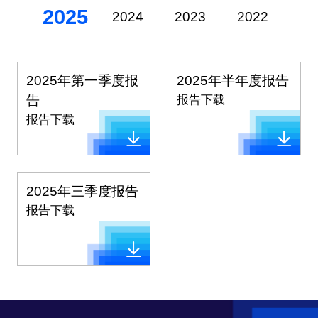
2025
2024
2023
2022
20
2025年第一季度报
2025年半年度报告
告
报告下载
报告下载
2025年三季度报告
报告下载