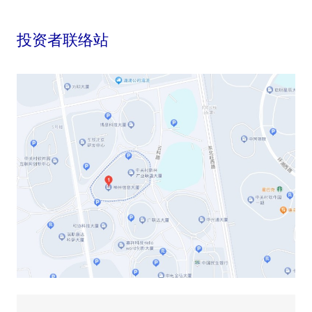
投资者联络站