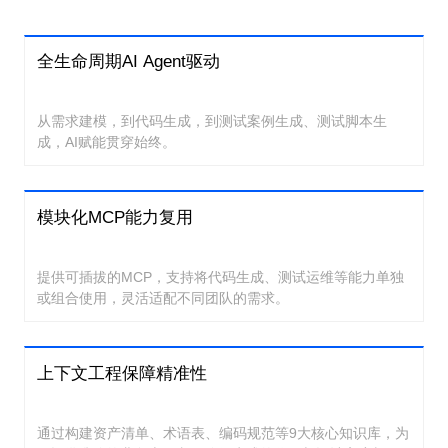
全生命周期AI Agent驱动
从需求建模，到代码生成，到测试案例生成、测试脚本生
成，AI赋能贯穿始终。
模块化MCP能力复用
提供可插拔的MCP，支持将代码生成、测试运维等能力单独
或组合使用，灵活适配不同团队的需求。
上下文工程保障精准性
通过构建资产清单、术语表、编码规范等9大核心知识库，为