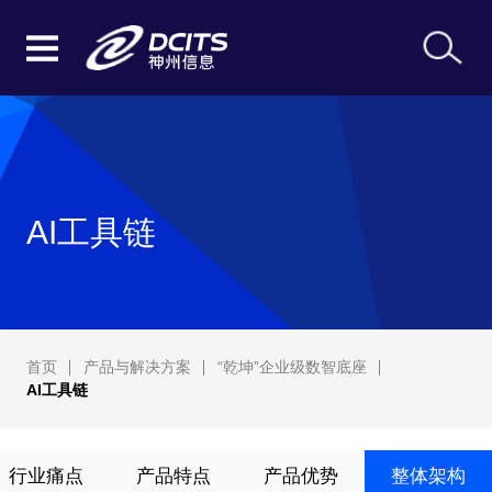
AI工具链
首页
产品与解决方案
“乾坤”企业级数智底座
AI工具链
行业痛点
产品特点
产品优势
整体架构