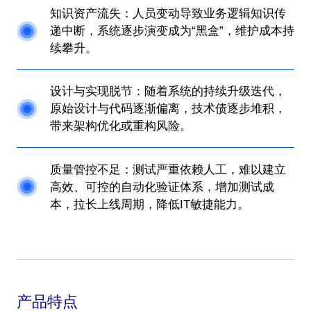
知识资产流失：人员变动导致业务逻辑知识传
递中断，系统逐步演变成为“黑盒”，维护成本持
续攀升。
设计与实现脱节：随着系统的持续升级迭代，
原始设计与代码逐渐偏离，技术债逐步堆积，
带来架构优化或重构风险。
质量管控不足：测试严重依赖人工，难以建立
高效、可控的自动化验证体系，增加测试成
本，拉长上线周期，降低IT敏捷能力。
产品特点