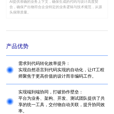
AI提供准确的业务上下文，确保生成的代码与设计高度契
合，确保产出物符合企业特定的业务逻辑与技术规范，从源
头保障质量。
产品优势
需求到代码转化效率提升：
实现自然语言到代码实现的自动化，让IT工程
师聚焦于更高价值的设计而非编码工作。
实现端到端协同，打破协作壁垒：
平台为业务、架构、开发、测试团队提供了共
享的统一工具，交付物自动关联，提升协同效
率。