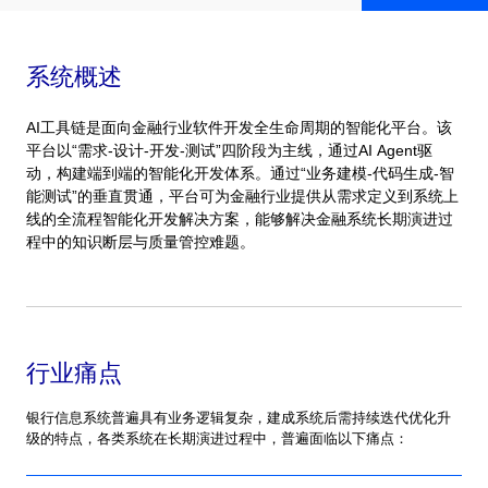
系统概述
AI工具链是面向金融行业软件开发全生命周期的智能化平台。该
平台以“需求-设计-开发-测试”四阶段为主线，通过AI Agent驱
动，构建端到端的智能化开发体系。通过“业务建模-代码生成-智
能测试”的垂直贯通，平台可为金融行业提供从需求定义到系统上
线的全流程智能化开发解决方案，能够解决金融系统长期演进过
程中的知识断层与质量管控难题。
行业痛点
银行信息系统普遍具有业务逻辑复杂，建成系统后需持续迭代优化升
级的特点，各类系统在长期演进过程中，普遍面临以下痛点：