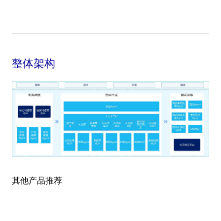
整体架构
其他产品推荐