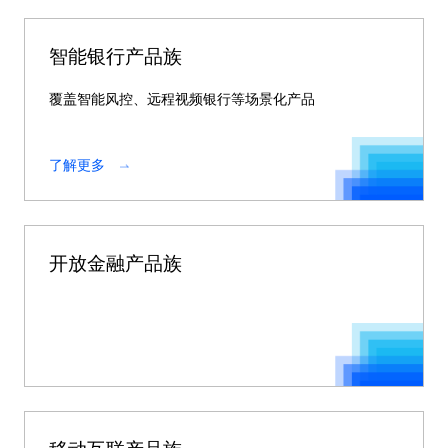
智能银行产品族
覆盖智能风控、远程视频银行等场景化产品
了解更多
开放金融产品族