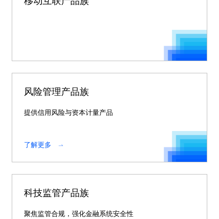
移动互联产品族
风险管理产品族
提供信用风险与资本计量产品
了解更多
科技监管产品族
聚焦监管合规，强化金融系统安全性