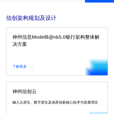
信创架构规划及设计
神州信息ModelB@nk5.0银行架构整体解
决方案
了解更多
神州信创云
融入云原生、数字原生及场景创新核心技术与发展理念