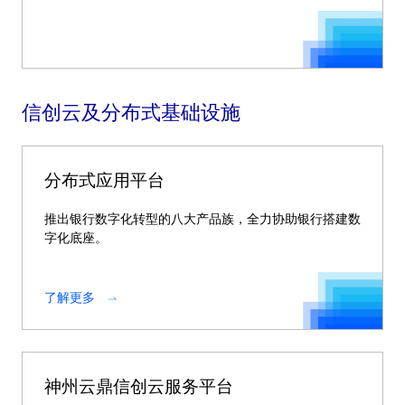
信创云及分布式基础设施
分布式应用平台
推出银行数字化转型的八大产品族，全力协助银行搭建数
字化底座。
了解更多
神州云鼎信创云服务平台