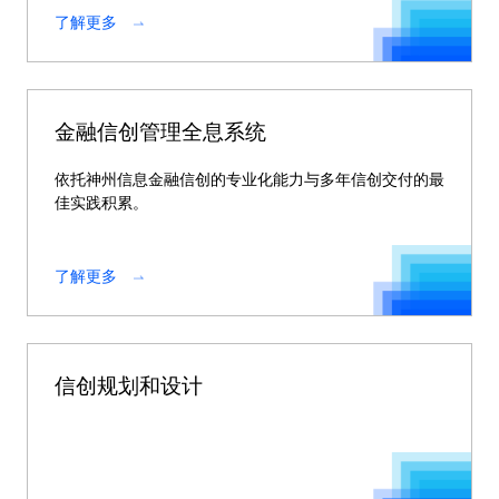
了解更多
金融信创管理全息系统
依托神州信息金融信创的专业化能力与多年信创交付的最
佳实践积累。
了解更多
信创规划和设计