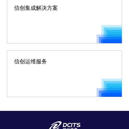
信创集成解决方案
信创运维服务