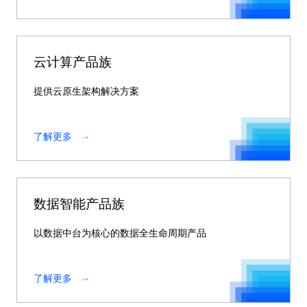
云计算产品族
提供云原生架构解决方案
了解更多
数据智能产品族
以数据中台为核心的数据全生命周期产品
了解更多