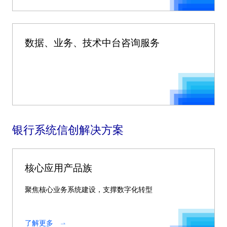
数据、业务、技术中台咨询服务
银行系统信创解决方案
核心应用产品族
聚焦核心业务系统建设，支撑数字化转型
了解更多