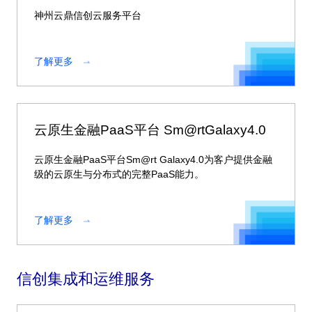
神州云鼎信创云服务平台
了解更多
云原生金融PaaS平台 Sm@rtGalaxy4.0
云原生金融PaaS平台Sm@rt Galaxy4.0为客户提供金融
级的云原生与分布式的完整PaaS能力。
了解更多
信创集成和运维服务