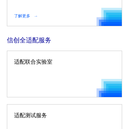
了解更多
信创全适配服务
适配联合实验室
适配测试服务