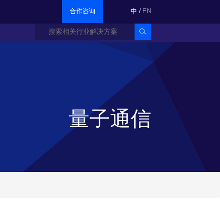
合作咨询
中
/
EN
量子通信