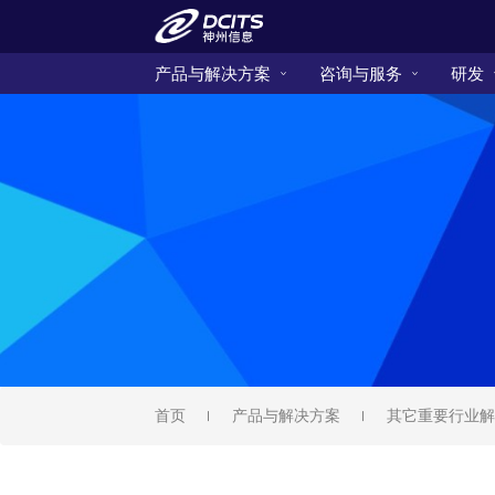
产品与解决方案
咨询与服务
研发
首页
产品与解决方案
其它重要行业解