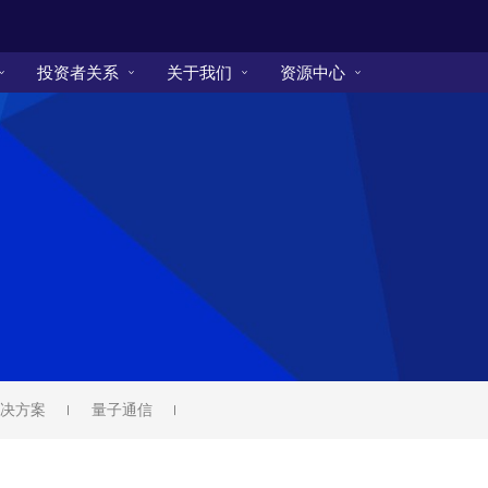
投资者关系
关于我们
资源中心
决方案
量子通信