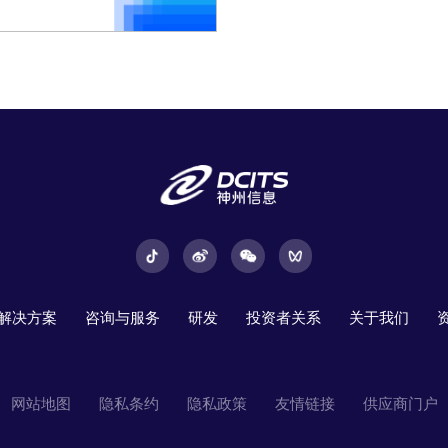
解决方案
咨询与服务
研发
投资者关系
关于我们
网站地图
隐私条约
隐私政策
友情链接
供应商门户